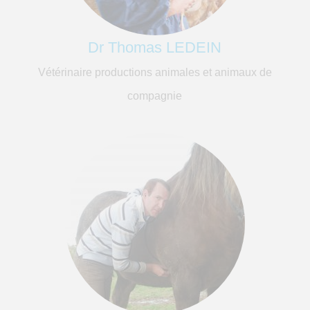
Dr Thomas LEDEIN
Vétérinaire productions animales et animaux de
compagnie