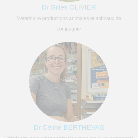
Dr Gilles OLIVIER
Vétérinaire productions animales et animaux de
compagnie
Dr Céline BERTHEVAS