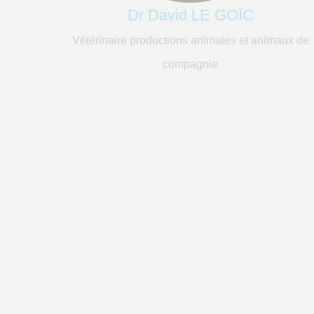
Dr David LE GOÏC
Vétérinaire productions animales et animaux de
compagnie