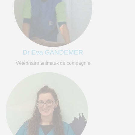
Dr Eva GANDEMER
Vétérinaire animaux de compagnie