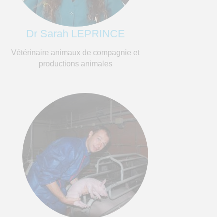
Dr Sarah LEPRINCE
Vétérinaire animaux de compagnie et
productions animales