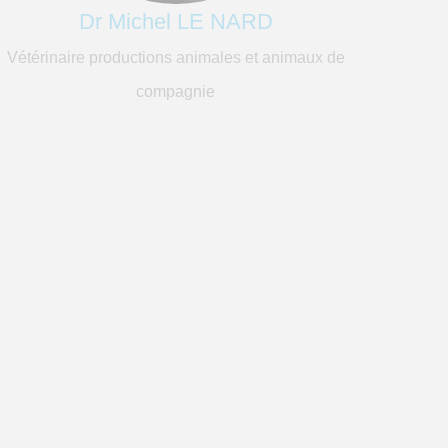
Dr Michel LE NARD
Vétérinaire productions animales et animaux de
compagnie