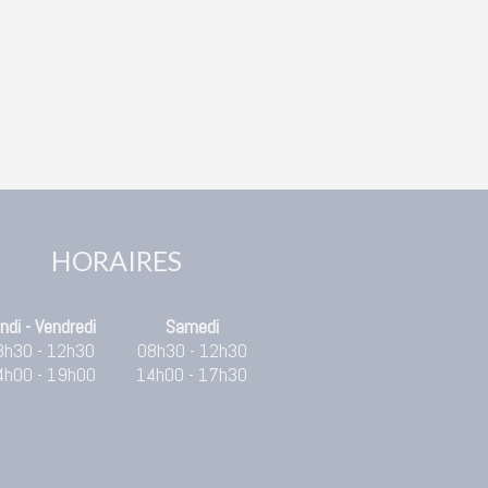
HORAIRES
ndi - Vendredi
Samedi
8h30 - 12h30
08h30 - 12h30
4h00 - 19h00
14h00 - 17h30