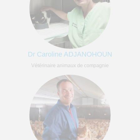
Dr Caroline ADJANOHOUN
Vétérinaire animaux de compagnie