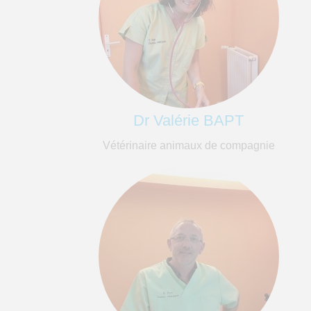
Dr Valérie BAPT
Vétérinaire animaux de compagnie