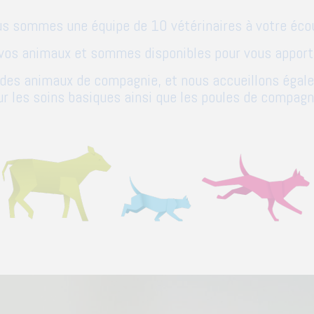
s sommes une équipe de 10 vétérinaires à votre éco
vos animaux et sommes disponibles pour vous apporte
des animaux de compagnie, et nous accueillons égaleme
ur les soins basiques ainsi que les poules de compagni