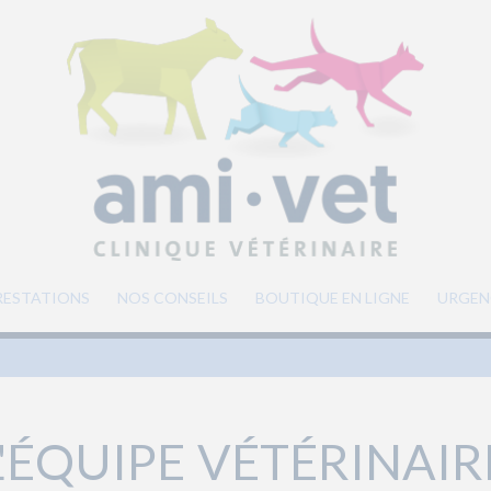
RESTATIONS
NOS CONSEILS
BOUTIQUE EN LIGNE
URGEN
L'ÉQUIPE VÉTÉRINAIR