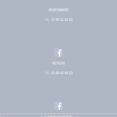
BOURGBARRÉ
Tél :
02 99 01 66 02
RETIERS
Tél :
02 99 43 69 23