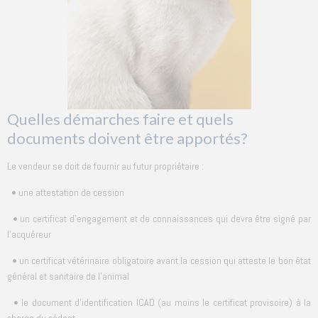
Quelles démarches faire et quels
documents doivent être apportés?
Le vendeur se doit de fournir au futur propriétaire :
• une attestation de cession
• un certificat d'engagement et de connaissances qui devra être signé par
l'acquéreur
• un certificat vétérinaire obligatoire avant la cession qui atteste le bon état
général et sanitaire de l'animal
• le document d'identification ICAD (au moins le certificat provisoire) à la