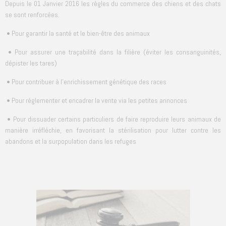
Depuis le 01 Janvier 2016 les règles du commerce des chiens et des chats
se sont renforcées.
• Pour garantir la santé et le bien-être des animaux
• Pour assurer une traçabilité dans la filière (éviter les consanguinités,
dépister les tares)
• Pour contribuer à l'enrichissement génétique des races
• Pour réglementer et encadrer la vente via les petites annonces
• Pour dissuader certains particuliers de faire reproduire leurs animaux de
manière irréfléchie, en favorisant la stérilisation pour lutter contre les
abandons et la surpopulation dans les refuges