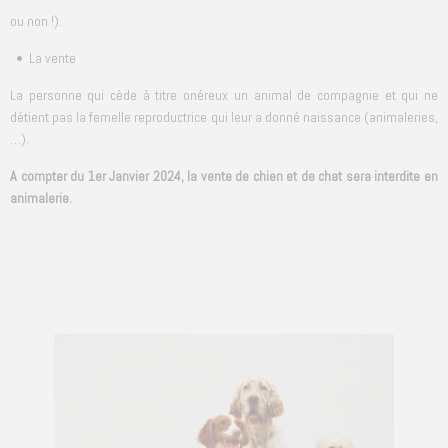
ou non !).
• La vente
La personne qui cède à titre onéreux un animal de compagnie et qui ne
détient pas la femelle reproductrice qui leur a donné naissance (animaleries,
…).
A compter du 1er Janvier 2024, la vente de chien et de chat sera interdite en
animalerie.