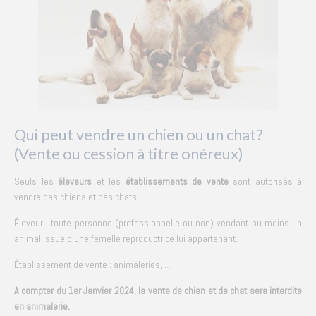
Qui peut vendre un chien ou un chat?
(Vente ou cession à titre onéreux)
Seuls les
éleveurs
et les
établissements de vente
sont autorisés à
vendre des chiens et des chats.
Éleveur : toute personne (professionnelle ou non) vendant au moins un
animal issue d'une femelle reproductrice lui appartenant.
Établissement de vente : animaleries, ...
A compter du 1er Janvier 2024, la vente de chien et de chat sera interdite
en animalerie.