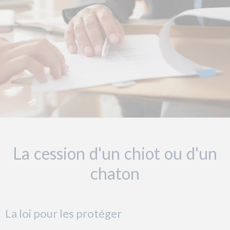
La cession d'un chiot ou d'un
chaton
La loi pour les protéger