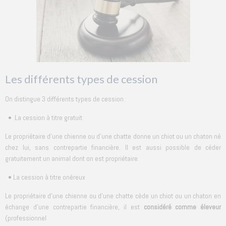
Les différents types de cession
On distingue 3 différents types de cession :
• La cession à titre gratuit
Le propriétaire d'une chienne ou d'une chatte donne un chiot ou un chaton né
chez lui, sans contrepartie financière. Il est aussi possible de céder
gratuitement un animal dont on est propriétaire.
• La cession à titre onéreux
Le propriétaire d'une chienne ou d'une chatte cède un chiot ou un chaton en
échange d'une contrepartie financière, il est
considéré comme éleveur
(professionnel