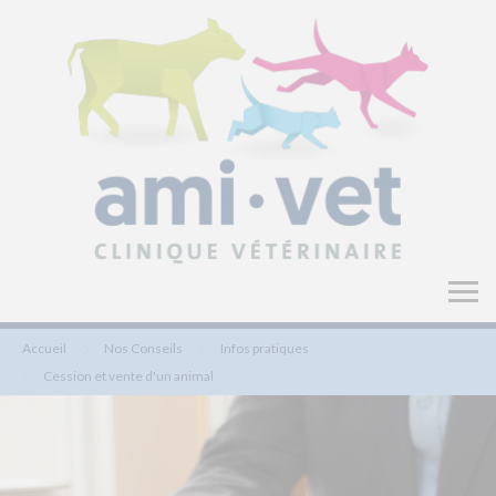
Accueil
Nos Conseils
Infos pratiques
Cession et vente d'un animal