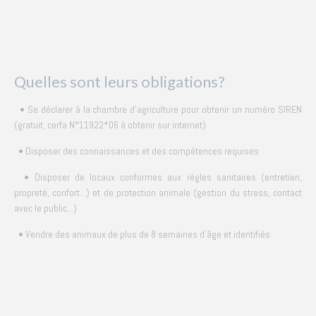
Quelles sont leurs obligations?
• Se déclarer à la chambre d'agriculture pour obtenir un numéro SIREN
(gratuit, cerfa N°11922*06 à obtenir sur internet)
• Disposer des connaissances et des compétences requises
• Disposer de locaux conformes aux règles sanitaires (entretien,
propreté, confort...) et de protection animale (gestion du stress, contact
avec le public...)
• Vendre des animaux de plus de 8 semaines d'âge et identifiés