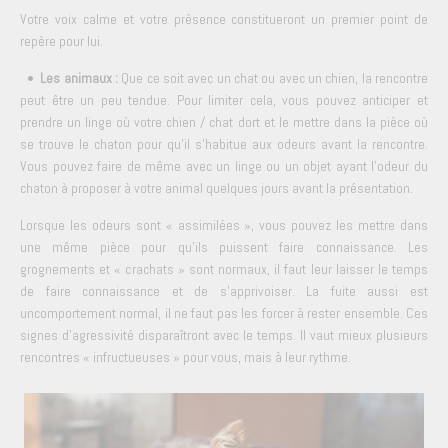
Votre voix calme et votre présence constitueront un premier point de
repère pour lui.
•
Les animaux :
Que ce soit avec un chat ou avec un chien, la rencontre
peut être un peu tendue. Pour limiter cela, vous pouvez anticiper et
prendre un linge où votre chien / chat dort et le mettre dans la pièce où
se trouve le chaton pour qu'il s'habitue aux odeurs avant la rencontre.
Vous pouvez faire de même avec un linge ou un objet ayant l'odeur du
chaton à proposer à votre animal quelques jours avant la présentation.
Lorsque les odeurs sont « assimilées », vous pouvez les mettre dans
une même pièce pour qu'ils puissent faire connaissance. Les
grognements et « crachats » sont normaux, il faut leur laisser le temps
de faire connaissance et de s’apprivoiser. La fuite aussi est
uncomportement normal, il ne faut pas les forcer à rester ensemble. Ces
signes d'agressivité disparaîtront avec le temps. Il vaut mieux plusieurs
rencontres « infructueuses » pour vous, mais à leur rythme.