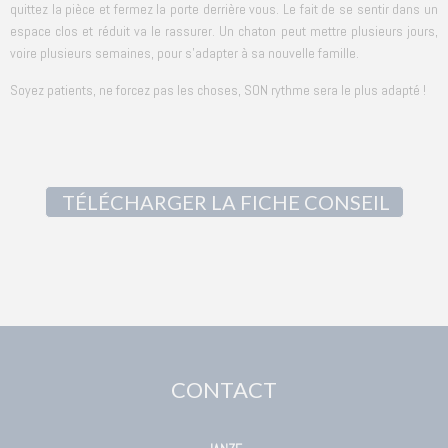
quittez la pièce et fermez la porte derrière vous. Le fait de se sentir dans un
espace clos et réduit va le rassurer. Un chaton peut mettre plusieurs jours,
voire plusieurs semaines, pour s’adapter à sa nouvelle famille.
Soyez patients, ne forcez pas les choses, SON rythme sera le plus adapté !
TÉLÉCHARGER LA FICHE CONSEIL
CONTACT