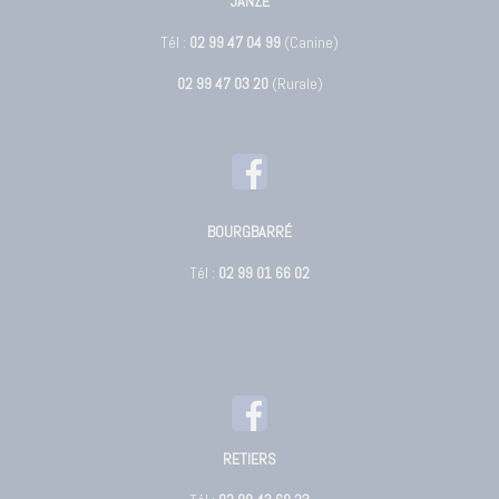
JANZE
Tél :
02 99 47 04 99
(Canine)
02 99 47 03 20
(Rurale)
BOURGBARRÉ
Tél :
02 99 01 66 02
RETIERS