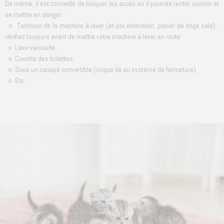
De même, il est conseillé de bloquer les accès où il pourrait rester coincer et
se mettre en danger :
○ Tambour de la machine à laver (et par extension, panier de linge sale) :
vérifiez toujours avant de mettre votre machine à laver en route
○ Lave-vaisselle
○ Cuvette des toilettes
○ Sous un canapé convertible (risque lié au système de fermeture)
○ Etc.