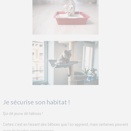
Je sécurise son habitat !
Qui dit jeune dit bêtises !
Certes c'est en faisant des bêtises que l'on apprend, mais certaines peuvent
avoir de lourdes conséquences.