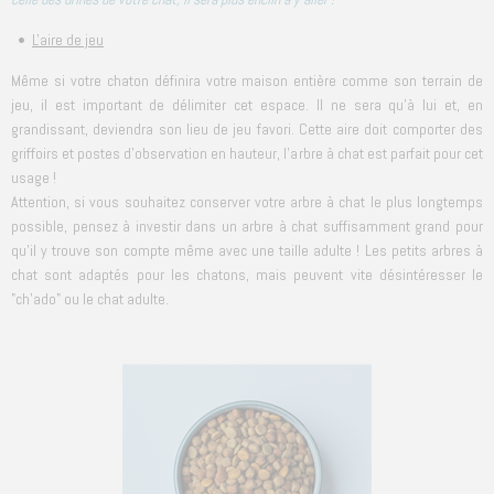
•
L'aire de jeu
Même si votre chaton définira votre maison entière comme son terrain de
jeu, il est important de délimiter cet espace. Il ne sera qu'à lui et, en
grandissant, deviendra son lieu de jeu favori. Cette aire doit comporter des
griffoirs et postes d'observation en hauteur, l'arbre à chat est parfait pour cet
usage !
Attention, si vous souhaitez conserver votre arbre à chat le plus longtemps
possible, pensez à investir dans un arbre à chat suffisamment grand pour
qu'il y trouve son compte même avec une taille adulte ! Les petits arbres à
chat sont adaptés pour les chatons, mais peuvent vite désintéresser le
"ch'ado" ou le chat adulte.