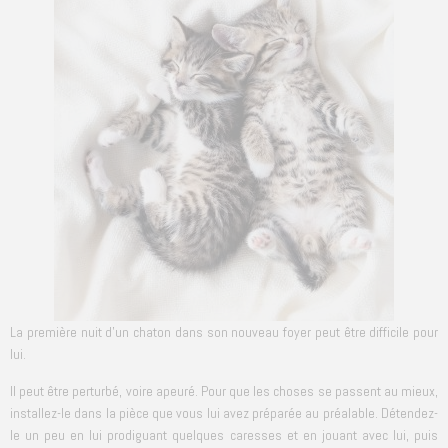
La première nuit d’un chaton dans son nouveau foyer peut être difficile pour
lui.
Il peut être perturbé, voire apeuré. Pour que les choses se passent au mieux,
installez-le dans la pièce que vous lui avez préparée au préalable. Détendez-
le un peu en lui prodiguant quelques caresses et en jouant avec lui, puis