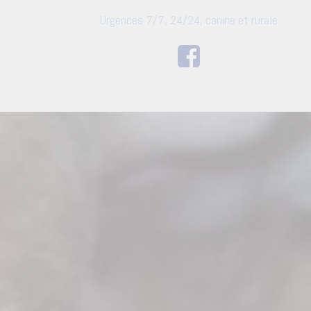
Urgences 7/7, 24/24, canine et rurale