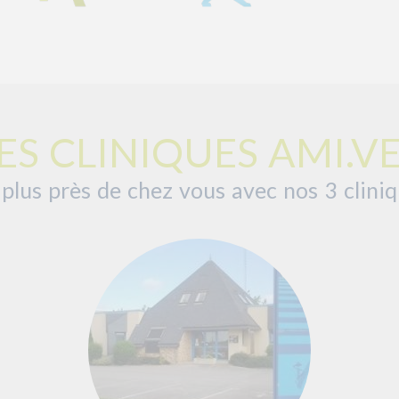
ES CLINIQUES AMI.V
plus près de chez vous avec nos 3 clini