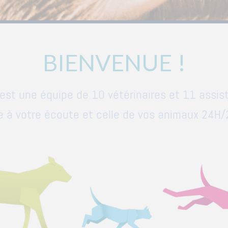
BIENVENUE !
 est une équipe de 10 vétérinaires et 11 assista
 à votre écoute et celle de vos animaux 24H/