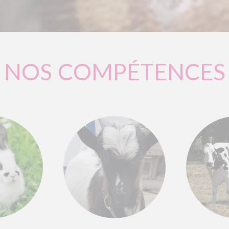
NOS COMPÉTENCES