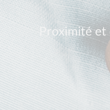
Proximité et