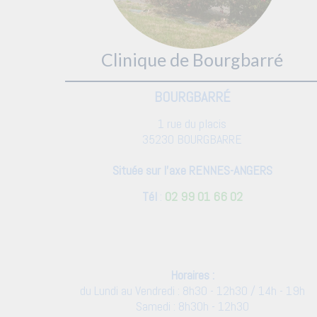
Clinique de Bourgbarré
BOURGBARRÉ
1 rue du placis
35230 BOURGBARRE
Située sur l'axe RENNES-ANGERS
Tél
:
02 99 01 66 02
Horaires :
du Lundi au Vendredi : 8h30 - 12h30 / 14h - 19h
Samedi : 8h30h - 12h30