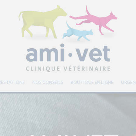
RESTATIONS
NOS CONSEILS
BOUTIQUE EN LIGNE
URGEN