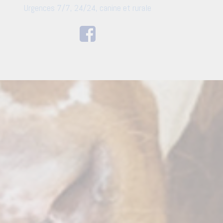
Urgences 7/7, 24/24, canine et rurale