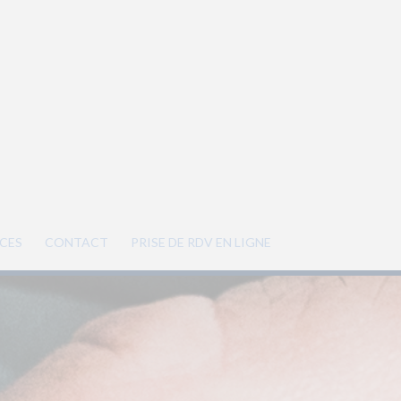
CES
CONTACT
PRISE DE RDV EN LIGNE