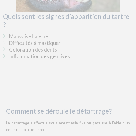
Quels sont les signes d’apparition du tartre
?
Mauvaise haleine
Difficultés à mastiquer
Coloration des dents
Inflammation des gencives
Comment se déroule le détartrage?
Le détartrage s'effectue s
ous anesthésie fixe ou gazeuse à l’aide d’un
détartreur à ultra-sons.