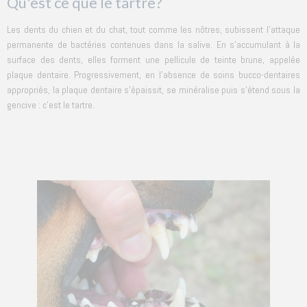
Qu'est ce que le tartre?
Les dents du chien et du chat, tout comme les nôtres, subissent l’attaque
permanente de bactéries contenues dans la salive. En s’accumulant à la
surface des dents, elles forment une pellicule de teinte brune, appelée
plaque dentaire. Progressivement, en l’absence de soins bucco-dentaires
appropriés, la plaque dentaire s’épaissit, se minéralise puis s’étend sous la
gencive : c'est le tartre.