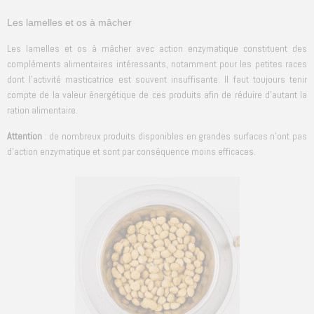
Les lamelles et os à mâcher
Les lamelles et os à mâcher avec action enzymatique constituent des
compléments alimentaires intéressants, notamment pour les petites races
dont l’activité masticatrice est souvent insuffisante. Il faut toujours tenir
compte de la valeur énergétique de ces produits afin de réduire d’autant la
ration alimentaire.
Attention
: de nombreux produits disponibles en grandes surfaces n’ont pas
d’action enzymatique et sont par conséquence moins efficaces.