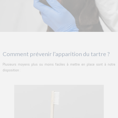
Comment prévenir l’apparition du tartre ?
Plusieurs moyens plus ou moins faciles à mettre en place sont à notre
disposition :