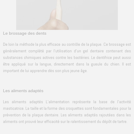
Le brossage des dents
De loin la méthode la plus efficace au contrôle de la plaque. Ce brossage est
généralement complété par l’utilisation d’un gel dentaire contenant des
substances chimiques actives contre les bactéries. Le dentifrice peut aussi
être appliqué sur la langue, directement dans la gueule du chien. Il est
important de lui apprendre dès son plus jeune âge.
Les aliments adaptés
Les aliments adaptés L’alimentation représente la base de l’activité
masticatrice. La taille et la forme des croquettes sont fondamentales pour la
prévention de la plaque dentaire. Les aliments adaptés rajoutées dans les
aliments ont prouvé leur efficacité sur le ralentissement du dépôt de tartre.