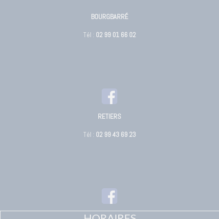
BOURGBARRÉ
Tél :
02 99 01 66 02
RETIERS
Tél :
02 99 43 69 23
HORAIRES