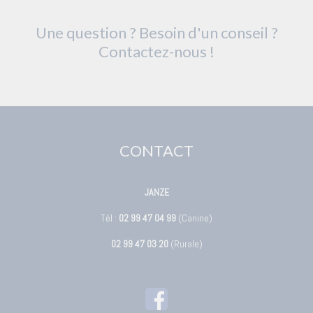
Une question ? Besoin d'un conseil ?
Contactez-nous !
CONTACT
JANZE
Tél :
02 99 47 04 99
(Canine)
02 99 47 03 20
(Rurale)