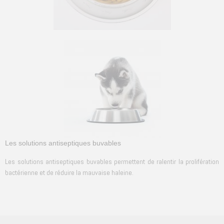
Les solutions antiseptiques buvables
Les solutions antiseptiques buvables permettent de ralentir la prolifération
bactérienne et de réduire la mauvaise haleine.