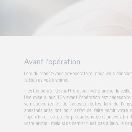
Avant l'opération
Lors du rendez-vous pré-opératoire, nous vous donnons
le bien de votre animal.
Il est impératif de mettre à jeun votre animal la veille 
Une mise à jeun 12h avant l'opération est nécessaire 
vomissements et de fausses routes lors de l'anest
anesthésiants ont pour effet de faire vomir votre 
l'opération. Toutes les précautions sont prises afin d
votre animal, mais si ce dernier n'est pas à jeun, le ris