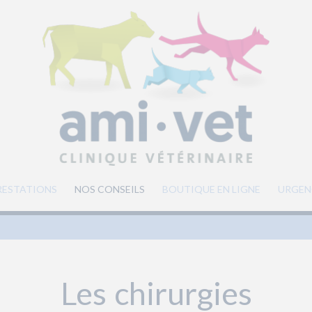
RESTATIONS
NOS CONSEILS
BOUTIQUE EN LIGNE
URGEN
Les chirurgies