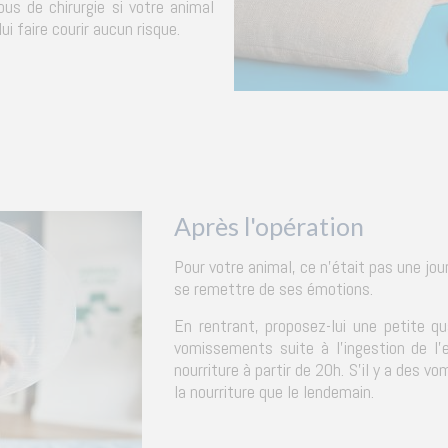
us de chirurgie si votre animal
ui faire courir aucun risque.
Après l'opération
Pour votre animal, ce n'était pas une jour
se remettre de ses émotions.
En rentrant, proposez-lui une petite qu
vomissements suite à l'ingestion de l'
nourriture à partir de 20h. S'il y a des 
la nourriture que le lendemain.