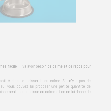
née facile ! Il va avoir besoin de calme et de repos pour
antité d'eau et laisser-le au calme. S'il n'y a pas de
eau, vous pouvez lui proposer une petite quantité de
vomissements, on le laisse au calme et on ne lui donne de