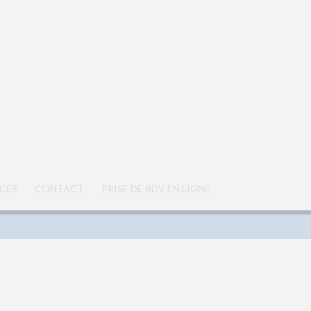
CES
CONTACT
PRISE DE RDV EN LIGNE