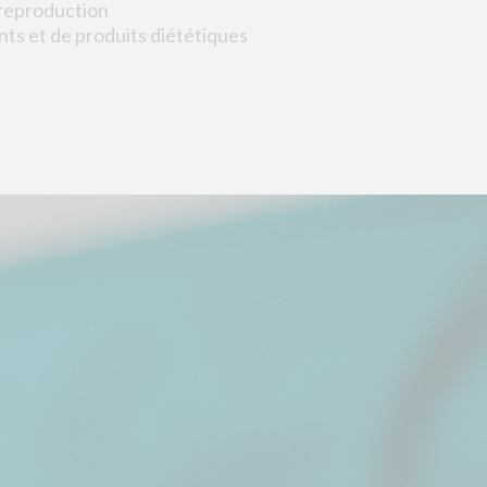
 reproduction
ts et de produits diététiques