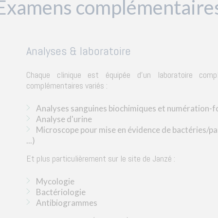
Examens complémentaire
Analyses & laboratoire
Chaque clinique est équipée d'un laboratoire comp
complémentaires variés :
Analyses sanguines biochimiques et numération-
Analyse d'urine
Microscope pour mise en évidence de bactéries/par
...)
Et plus particulièrement sur le site de Janzé :
Mycologie
Bactériologie
Antibiogrammes