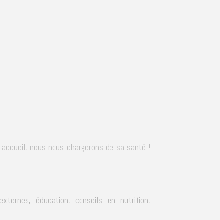
r accueil, nous nous chargerons de sa santé !
externes, éducation, conseils en nutrition,