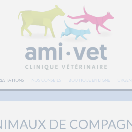
RESTATIONS
NOS CONSEILS
BOUTIQUE EN LIGNE
URGEN
NIMAUX DE COMPAGN